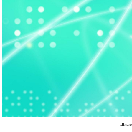
Ширин