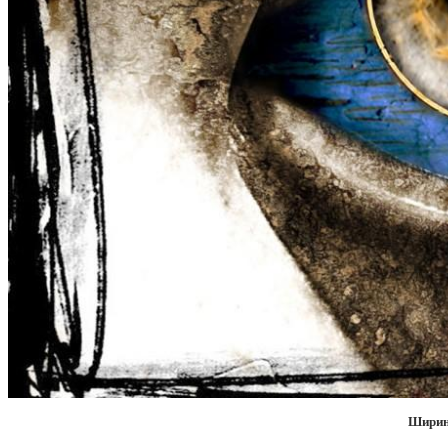
Ширин