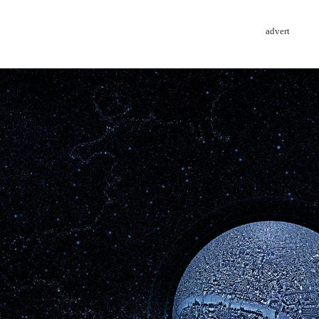
advert